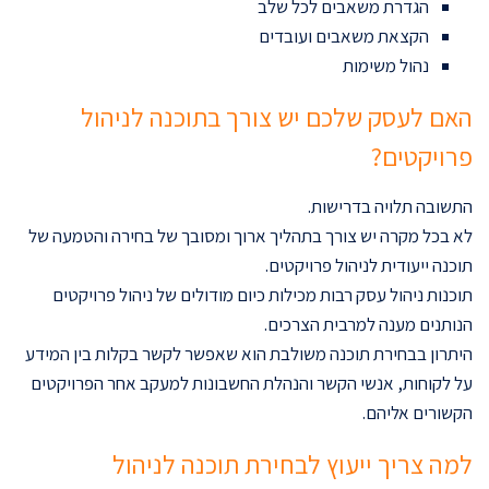
הגדרת משאבים לכל שלב
הקצאת משאבים ועובדים
נהול משימות
האם לעסק שלכם יש צורך בתוכנה לניהול
פרויקטים?
התשובה תלויה בדרישות.
לא בכל מקרה יש צורך בתהליך ארוך ומסובך של בחירה והטמעה של
תוכנה ייעודית לניהול פרויקטים.
תוכנות ניהול עסק רבות מכילות כיום מודולים של ניהול פרויקטים
הנותנים מענה למרבית הצרכים.
היתרון בבחירת תוכנה משולבת הוא שאפשר לקשר בקלות בין המידע
על לקוחות, אנשי הקשר והנהלת החשבונות למעקב אחר הפרויקטים
הקשורים אליהם.
למה צריך ייעוץ לבחירת תוכנה לניהול