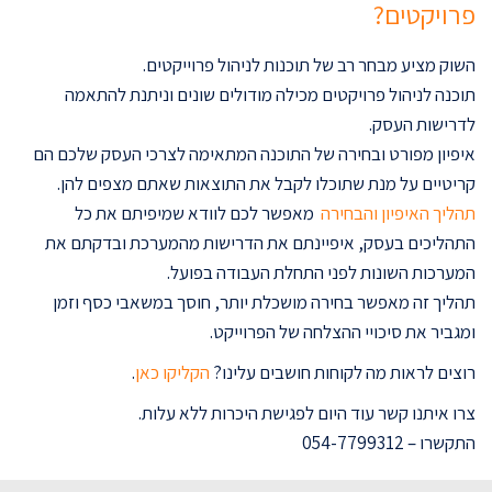
פרויקטים?
השוק מציע מבחר רב של תוכנות לניהול פרוייקטים.
תוכנה לניהול פרויקטים מכילה מודולים שונים וניתנת להתאמה
לדרישות העסק.
איפיון מפורט ובחירה של התוכנה המתאימה לצרכי העסק שלכם הם
קריטיים על מנת שתוכלו לקבל את התוצאות שאתם מצפים להן.
תהליך האיפיון והבחירה
מאפשר לכם לוודא שמיפיתם את כל
התהליכים בעסק, איפיינתם את הדרישות מהמערכת ובדקתם את
המערכות השונות לפני התחלת העבודה בפועל.
תהליך זה מאפשר בחירה מושכלת יותר, חוסך במשאבי כסף וזמן
ומגביר את סיכויי ההצלחה של הפרוייקט.
רוצים לראות מה לקוחות חושבים עלינו?
הקליקו כאן
.
צרו איתנו קשר עוד היום לפגישת היכרות ללא עלות.
התקשרו – 054-7799312