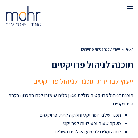
תפריט
ראשי
»
ייעוץ תוכנה לניהול פרויקטים
תוכנה לניהול פרויקטים
ייעוץ לבחירת תוכנה לניהול פרויקטים
תוכנה לניהול פרויקטים כוללת מגוון כלים שיעזרו לכם בתכנון ובקרת
הפרויקטים:
תכנון שלבי הפרויקט וחלוקה לתתי פרויקטים
מעקב שעות ופעילויות לפרויקט
לוח הזמנים לביצוע השלבים השונים