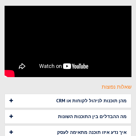
שאלות נפוצות
מהן תוכנות לניהול לקוחות או CRM
מה ההבדלים בין התוכנות השונות
איך נדע איזו תוכנה מתאימה לעסק