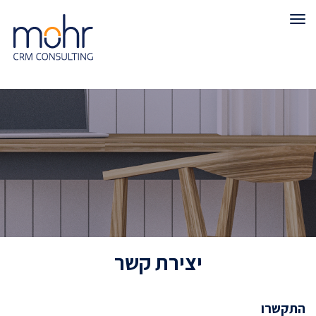
תפריט
יצירת קשר
התקשרו