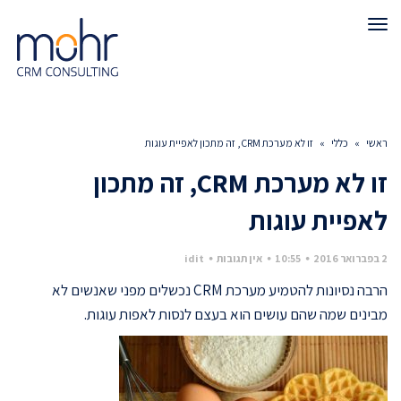
תפריט
ראשי
»
כללי
»
זו לא מערכת CRM, זה מתכון לאפיית עוגות
זו לא מערכת CRM, זה מתכון
לאפיית עוגות
2 בפברואר 2016
10:55
אין תגובות
idit
הרבה נסיונות להטמיע מערכת CRM נכשלים מפני שאנשים לא
מבינים שמה שהם עושים הוא בעצם לנסות לאפות עוגות.