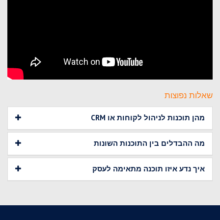
שאלות נפוצות
מהן תוכנות לניהול לקוחות או CRM
מה ההבדלים בין התוכנות השונות
איך נדע איזו תוכנה מתאימה לעסק