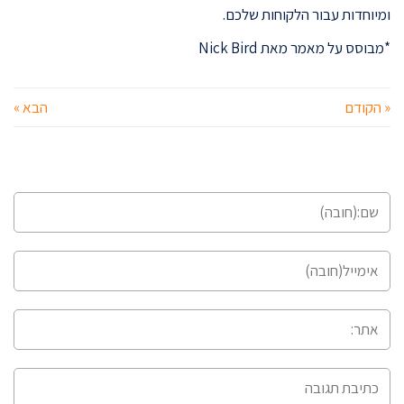
ומיוחדות עבור הלקוחות שלכם.
*מבוסס על מאמר מאת Nick Bird
« הקודם
הבא »
השארת תגובה