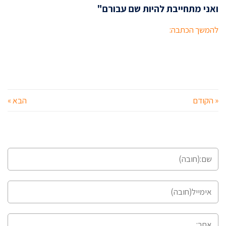
ואני מתחייבת להיות שם עבורם"
להמשך הכתבה:
« הקודם
הבא »
השארת תגובה