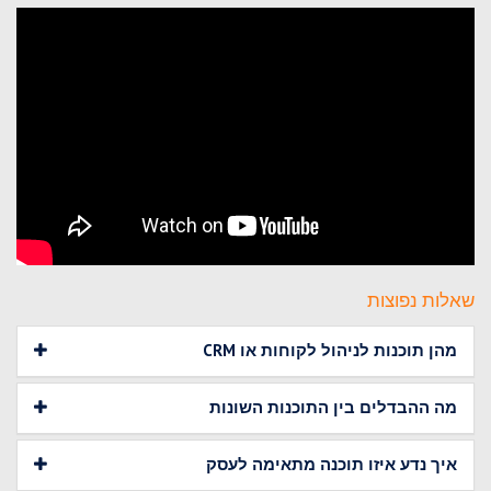
שאלות נפוצות
מהן תוכנות לניהול לקוחות או CRM
מה ההבדלים בין התוכנות השונות
איך נדע איזו תוכנה מתאימה לעסק