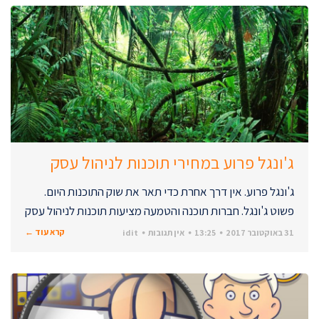
ג'ונגל פרוע במחירי תוכנות לניהול עסק
ג'ונגל פרוע. אין דרך אחרת כדי תאר את שוק התוכנות היום.
פשוט ג'ונגל. חברות תוכנה והטמעה מציעות תוכנות לניהול עסק
קרא עוד ←
31 באוקטובר 2017
13:25
אין תגובות
idit