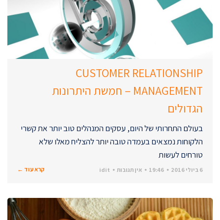
CUSTOMER RELATIONSHIP
MANAGEMENT – חמשת היתרונות
הגדולים
בעולם התחרותי של היום, עסקים המנהלים טוב יותר את קשרי
הלקוחות נמצאים בעמדה טובה יותר להצליח מאלו שלא
טורחים לעשות
קרא עוד ←
6 ביולי 2016
19:46
אין תגובות
idit