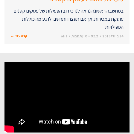
במחשבה ראשונה נראה לנו כי רוב הפעילות של עסקים קטנים
עוסקת במכירות. אך אם תעצרו ותחשבו לרגע מה כוללות
הפעילויות
קרא עוד ←
14 ביולי 2015
9:12
אין תגובות
idit